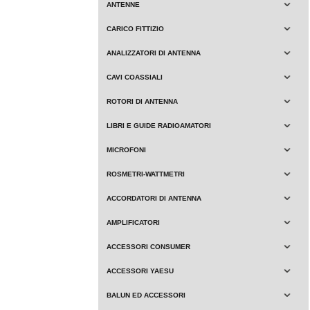
ANTENNE
CARICO FITTIZIO
ANALIZZATORI DI ANTENNA
CAVI COASSIALI
ROTORI DI ANTENNA
LIBRI E GUIDE RADIOAMATORI
MICROFONI
ROSMETRI-WATTMETRI
ACCORDATORI DI ANTENNA
AMPLIFICATORI
ACCESSORI CONSUMER
ACCESSORI YAESU
BALUN ED ACCESSORI