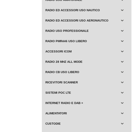
RADIO ED ACCESSORI USO NAUTICO
RADIO ED ACCESSORI USO AERONAUTICO
RADIO USO PROFESSIONALE
RADIO PMR446 USO LIBERO
ACCESSORI ICOM
RADIO 28 MHZ ALL MODE
RADIO CB USO LIBERO
RICEVITORI SCANNER
SISTEMI POC LTE
INTERNET RADIO E DAB +
ALIMENTATORI
CUSTODIE