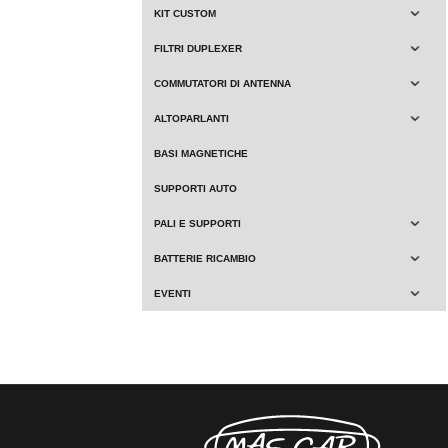
KIT CUSTOM
FILTRI DUPLEXER
COMMUTATORI DI ANTENNA
ALTOPARLANTI
BASI MAGNETICHE
SUPPORTI AUTO
PALI E SUPPORTI
BATTERIE RICAMBIO
EVENTI