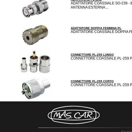
ADATTATORE COASSIALE SO-239 -
ANTENNA ESTERNA ...
ADATTATORE DOPPIA FEMMINA PL
ADATTATORE COASSIALE DOPPIA FEM
CONNETTORE PL-259 LUNGO
CONNETTORE COASSIALE PL-259 P
CONNETTORE PL-259 CORTO
CONNETTORE COASSIALE PL-259 P
Prodot