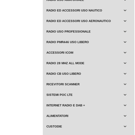
RADIO ED ACCESSORI USO NAUTICO
RADIO ED ACCESSORI USO AERONAUTICO
RADIO USO PROFESSIONALE
RADIO PMR446 USO LIBERO
ACCESSORI ICOM
RADIO 28 MHZ ALL MODE
RADIO CB USO LIBERO
RICEVITORI SCANNER
SISTEMI POC LTE
INTERNET RADIO E DAB +
ALIMENTATORI
CUSTODIE