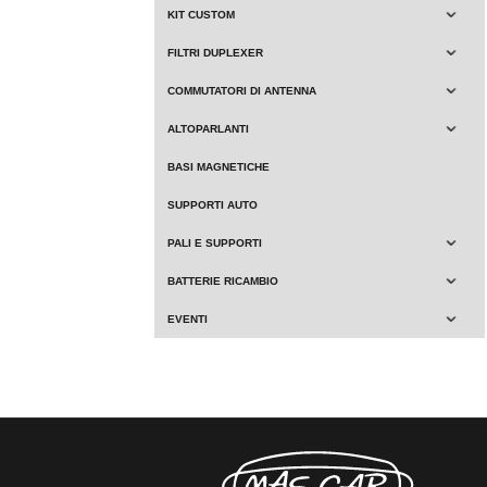
KIT CUSTOM
FILTRI DUPLEXER
COMMUTATORI DI ANTENNA
ALTOPARLANTI
BASI MAGNETICHE
SUPPORTI AUTO
PALI E SUPPORTI
BATTERIE RICAMBIO
EVENTI