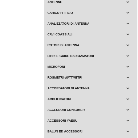
ANTENNE
CARICO FITTIZIO
ANALIZZATORI DI ANTENNA
CAVI COASSIALI
ROTORI DI ANTENNA
LIBRI E GUIDE RADIOAMATORI
MICROFONI
ROSMETRI-WATTMETRI
ACCORDATORI DI ANTENNA
AMPLIFICATORI
ACCESSORI CONSUMER
ACCESSORI YAESU
BALUN ED ACCESSORI