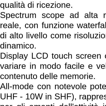
qualità di ricezione.
Spectrum scope ad alta r
reale, con funzione waterfa
di alto livello come risoluz
dinamico.
Display LCD touch screen co
variare in modo facile e ve
contenuto delle memorie.
All-mode con notevole po
UHF - 10W in SHF), rapprese