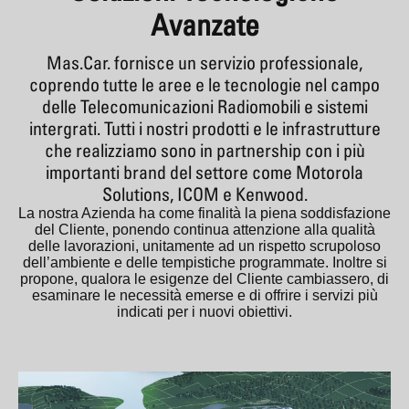
Avanzate
Mas.Car. fornisce un servizio professionale,
coprendo tutte le aree e le tecnologie nel campo
delle Telecomunicazioni Radiomobili e sistemi
intergrati. Tutti i nostri prodotti e le infrastrutture
che realizziamo sono in partnership con i più
importanti brand del settore come Motorola
Solutions, ICOM e Kenwood.
La nostra Azienda ha come finalità la piena soddisfazione
del Cliente, ponendo continua attenzione alla qualità
delle lavorazioni, unitamente ad un rispetto scrupoloso
dell’ambiente e delle tempistiche programmate. Inoltre si
propone, qualora le esigenze del Cliente cambiassero, di
esaminare le necessità emerse e di offrire i servizi più
indicati per i nuovi obiettivi.