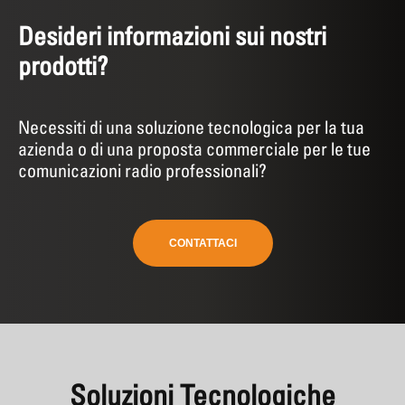
Desideri informazioni sui nostri
prodotti?
Necessiti di una soluzione tecnologica per la tua
azienda o di una proposta commerciale per le tue
comunicazioni radio professionali?
CONTATTACI
Soluzioni Tecnologiche