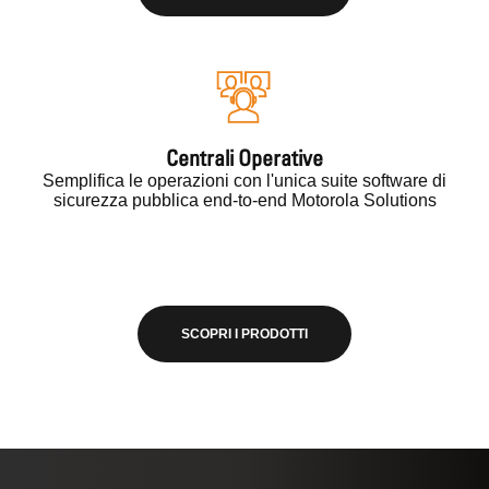
Centrali Operative
Semplifica le operazioni con l'unica suite software di
sicurezza pubblica end-to-end Motorola Solutions
SCOPRI I PRODOTTI