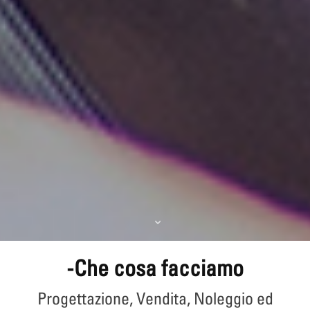
-Che cosa facciamo
Progettazione, Vendita, Noleggio ed