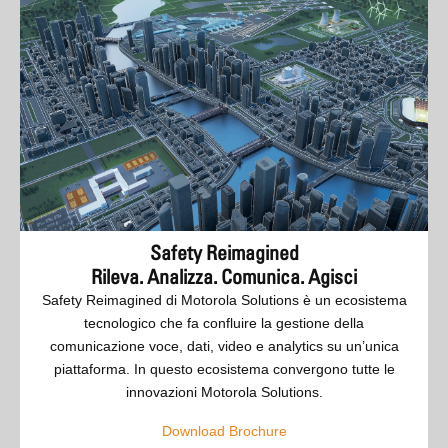
Safety Reimagined
Rileva. Analizza. Comunica. Agisci
Safety Reimagined di Motorola Solutions è un ecosistema
tecnologico che fa confluire la gestione della
comunicazione voce, dati, video e analytics su un’unica
piattaforma. In questo ecosistema convergono tutte le
innovazioni Motorola Solutions.
Download Brochure