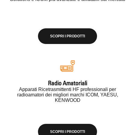
SCOPRI I PRODOTTI
Radio Amatoriali
Apparati Ricetrasmittenti HF professionali per
radioamatori dei migliori marchi ICOM, YAESU,
KENWOOD
SCOPRI I PRODOTTI