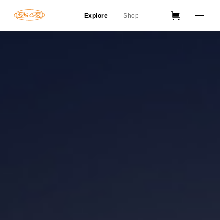
Explore
Shop