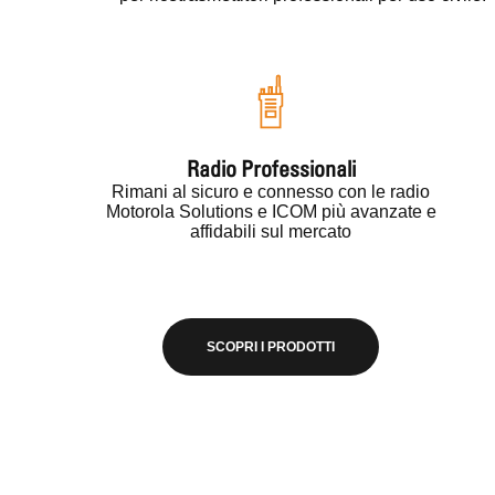
Radio Professionali
Rimani al sicuro e connesso con le radio
Motorola Solutions e ICOM più avanzate e
affidabili sul mercato
SCOPRI I PRODOTTI