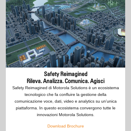
Safety Reimagined
Rileva. Analizza. Comunica. Agisci
Safety Reimagined di Motorola Solutions è un ecosistema
tecnologico che fa confluire la gestione della
comunicazione voce, dati, video e analytics su un’unica
piattaforma. In questo ecosistema convergono tutte le
innovazioni Motorola Solutions.
Download Brochure