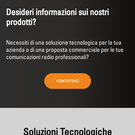
Desideri informazioni sui nostri
prodotti?
Necessiti di una soluzione tecnologica per la tua
azienda o di una proposta commerciale per le tue
comunicazioni radio professionali?
CONTATTACI
Soluzioni Tecnologiche