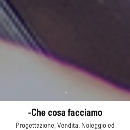
-Che cosa facciamo
Progettazione, Vendita, Noleggio ed