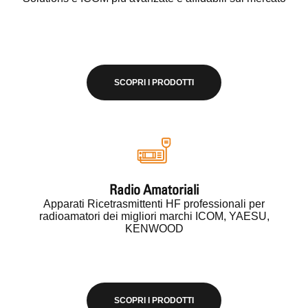
SCOPRI I PRODOTTI
Radio Amatoriali
Apparati Ricetrasmittenti HF professionali per
radioamatori dei migliori marchi ICOM, YAESU,
KENWOOD
SCOPRI I PRODOTTI