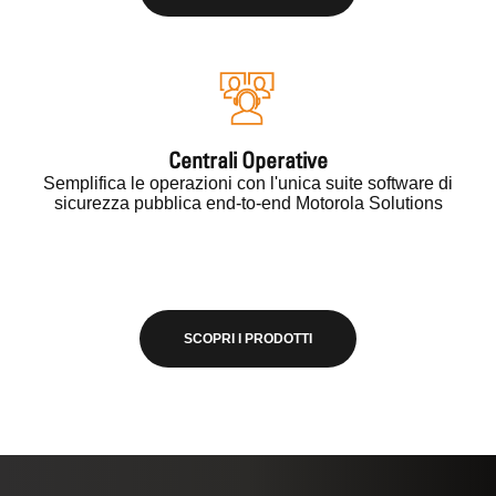
Centrali Operative
Semplifica le operazioni con l'unica suite software di
sicurezza pubblica end-to-end Motorola Solutions
SCOPRI I PRODOTTI