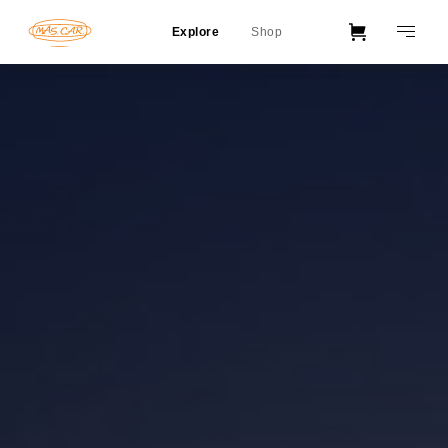
Explore
Shop