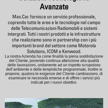
Avanzate
Mas.Car. fornisce un servizio professionale,
coprendo tutte le aree e le tecnologie nel campo
delle Telecomunicazioni Radiomobili e sistemi
intergrati. Tutti i nostri prodotti e le infrastrutture
che realizziamo sono in partnership con i più
importanti brand del settore come Motorola
Solutions, ICOM e Kenwood.
La nostra Azienda ha come finalità la piena soddisfazione
del Cliente, ponendo continua attenzione alla qualità
delle lavorazioni, unitamente ad un rispetto scrupoloso
dell’ambiente e delle tempistiche programmate. Inoltre si
propone, qualora le esigenze del Cliente cambiassero, di
esaminare le necessità emerse e di offrire i servizi più
indicati per i nuovi obiettivi.