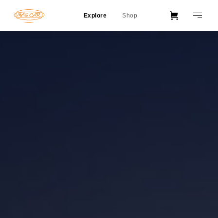
Explore
Shop