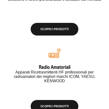
SCOPRI I PRODOTTI
Radio Amatoriali
Apparati Ricetrasmittenti HF professionali per
radioamatori dei migliori marchi ICOM, YAESU,
KENWOOD
SCOPRI I PRODOTTI