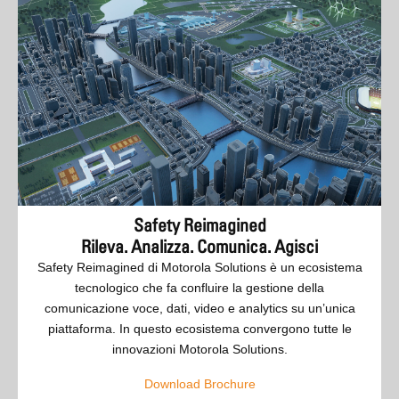
Safety Reimagined
Rileva. Analizza. Comunica. Agisci
Safety Reimagined di Motorola Solutions è un ecosistema
tecnologico che fa confluire la gestione della
comunicazione voce, dati, video e analytics su un’unica
piattaforma. In questo ecosistema convergono tutte le
innovazioni Motorola Solutions.
Download Brochure