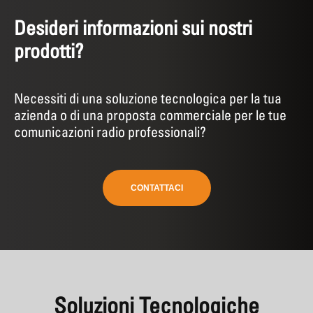
Desideri informazioni sui nostri
prodotti?
Necessiti di una soluzione tecnologica per la tua
azienda o di una proposta commerciale per le tue
comunicazioni radio professionali?
CONTATTACI
Soluzioni Tecnologiche