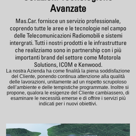
Avanzate
Mas.Car. fornisce un servizio professionale,
coprendo tutte le aree e le tecnologie nel campo
delle Telecomunicazioni Radiomobili e sistemi
intergrati. Tutti i nostri prodotti e le infrastrutture
che realizziamo sono in partnership con i più
importanti brand del settore come Motorola
Solutions, ICOM e Kenwood.
La nostra Azienda ha come finalità la piena soddisfazione
del Cliente, ponendo continua attenzione alla qualità
delle lavorazioni, unitamente ad un rispetto scrupoloso
dell’ambiente e delle tempistiche programmate. Inoltre si
propone, qualora le esigenze del Cliente cambiassero, di
esaminare le necessità emerse e di offrire i servizi più
indicati per i nuovi obiettivi.