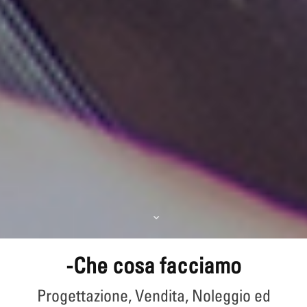
-Che cosa facciamo
Progettazione, Vendita, Noleggio ed