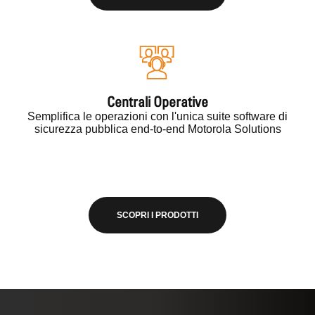
Centrali Operative
Semplifica le operazioni con l'unica suite software di
sicurezza pubblica end-to-end Motorola Solutions
SCOPRI I PRODOTTI