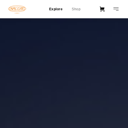
Explore
Shop