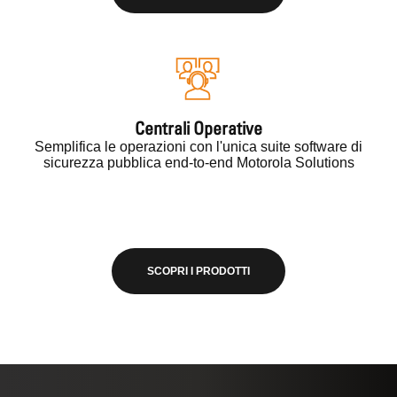
Centrali Operative
Semplifica le operazioni con l'unica suite software di
sicurezza pubblica end-to-end Motorola Solutions
SCOPRI I PRODOTTI