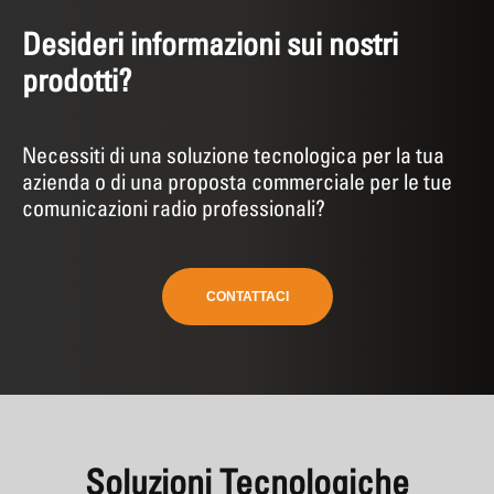
Desideri informazioni sui nostri
prodotti?
Necessiti di una soluzione tecnologica per la tua
azienda o di una proposta commerciale per le tue
comunicazioni radio professionali?
CONTATTACI
Soluzioni Tecnologiche