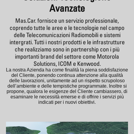
Avanzate
Mas.Car. fornisce un servizio professionale,
coprendo tutte le aree e le tecnologie nel campo
delle Telecomunicazioni Radiomobili e sistemi
intergrati. Tutti i nostri prodotti e le infrastrutture
che realizziamo sono in partnership con i più
importanti brand del settore come Motorola
Solutions, ICOM e Kenwood.
La nostra Azienda ha come finalità la piena soddisfazione
del Cliente, ponendo continua attenzione alla qualità
delle lavorazioni, unitamente ad un rispetto scrupoloso
dell’ambiente e delle tempistiche programmate. Inoltre si
propone, qualora le esigenze del Cliente cambiassero, di
esaminare le necessità emerse e di offrire i servizi più
indicati per i nuovi obiettivi.