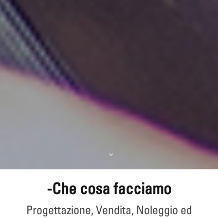
-Che cosa facciamo
Progettazione, Vendita, Noleggio ed