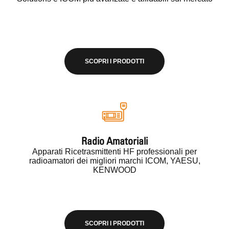
SCOPRI I PRODOTTI
Radio Amatoriali
Apparati Ricetrasmittenti HF professionali per
radioamatori dei migliori marchi ICOM, YAESU,
KENWOOD
SCOPRI I PRODOTTI