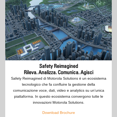
Safety Reimagined
Rileva. Analizza. Comunica. Agisci
Safety Reimagined di Motorola Solutions è un ecosistema
tecnologico che fa confluire la gestione della
comunicazione voce, dati, video e analytics su un’unica
piattaforma. In questo ecosistema convergono tutte le
innovazioni Motorola Solutions.
Download Brochure