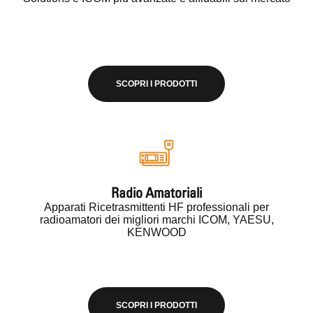
SCOPRI I PRODOTTI
Radio Amatoriali
Apparati Ricetrasmittenti HF professionali per
radioamatori dei migliori marchi ICOM, YAESU,
KENWOOD
SCOPRI I PRODOTTI