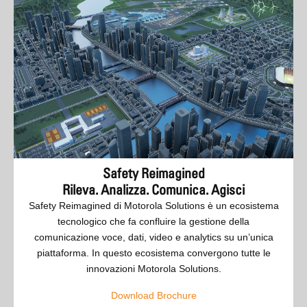
Safety Reimagined
Rileva. Analizza. Comunica. Agisci
Safety Reimagined di Motorola Solutions è un ecosistema
tecnologico che fa confluire la gestione della
comunicazione voce, dati, video e analytics su un’unica
piattaforma. In questo ecosistema convergono tutte le
innovazioni Motorola Solutions.
Download Brochure