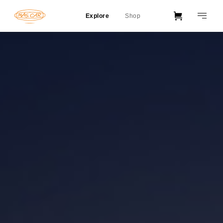
Explore
Shop