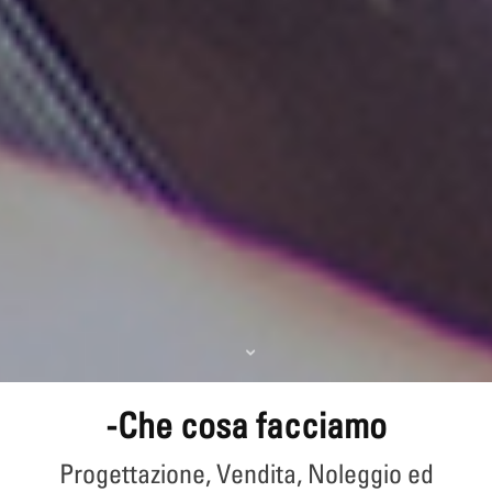
-Che cosa facciamo
Progettazione, Vendita, Noleggio ed