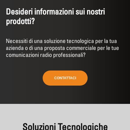
Desideri informazioni sui nostri
prodotti?
Necessiti di una soluzione tecnologica per la tua
azienda o di una proposta commerciale per le tue
comunicazioni radio professionali?
CONTATTACI
Soluzioni Tecnologiche