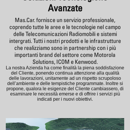
Avanzate
Mas.Car. fornisce un servizio professionale,
coprendo tutte le aree e le tecnologie nel campo
delle Telecomunicazioni Radiomobili e sistemi
intergrati. Tutti i nostri prodotti e le infrastrutture
che realizziamo sono in partnership con i più
importanti brand del settore come Motorola
Solutions, ICOM e Kenwood.
La nostra Azienda ha come finalità la piena soddisfazione
del Cliente, ponendo continua attenzione alla qualità
delle lavorazioni, unitamente ad un rispetto scrupoloso
dell’ambiente e delle tempistiche programmate. Inoltre si
propone, qualora le esigenze del Cliente cambiassero, di
esaminare le necessità emerse e di offrire i servizi più
indicati per i nuovi obiettivi.