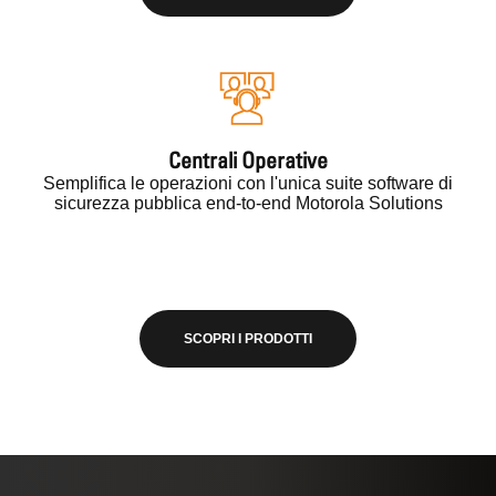
Centrali Operative
Semplifica le operazioni con l'unica suite software di
sicurezza pubblica end-to-end Motorola Solutions
SCOPRI I PRODOTTI